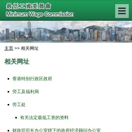
主页
>> 相关网址
相关网址
香港特别行政区政府
劳工及福利局
劳工处
有关法定最低工资的资料
财政司司长办公室辖下的政府经济顾问办公室