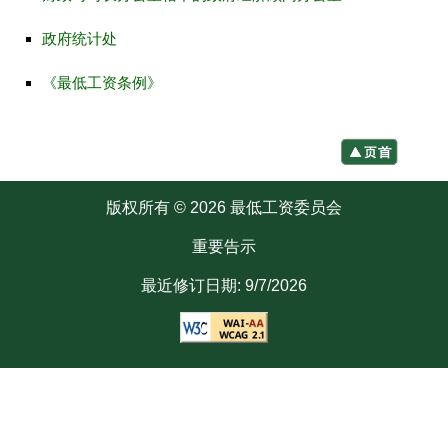
政府统计处
《最低工资条例》
版权所有 © 2026 最低工资委员会
重要告示
最近修订日期:
9/7/2026