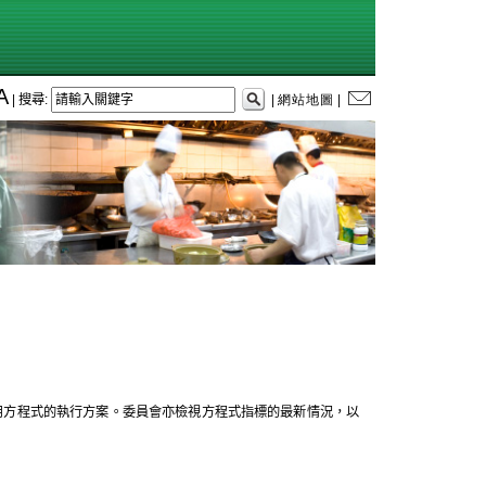
A
|
搜尋
:
|
網站地圖
|
用方程式的執行方案。委員會亦檢視方程式指標的最新情況，以